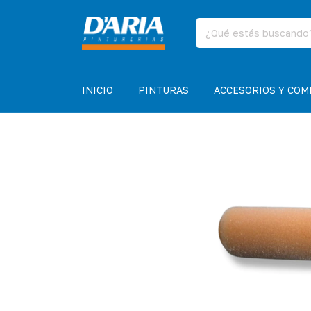
INICIO
PINTURAS
ACCESORIOS Y CO