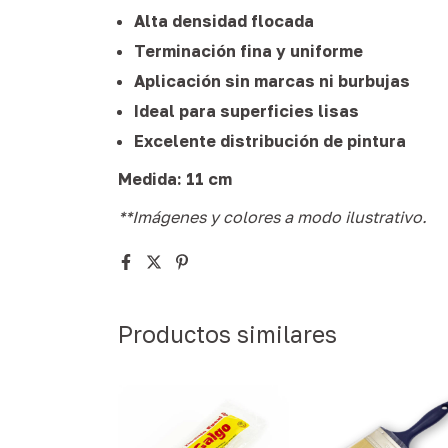
Alta densidad flocada
Terminación fina y uniforme
Aplicación sin marcas ni burbujas
Ideal para superficies lisas
Excelente distribución de pintura
Medida:
11 cm
**Imágenes y colores a modo ilustrativo.
Productos similares