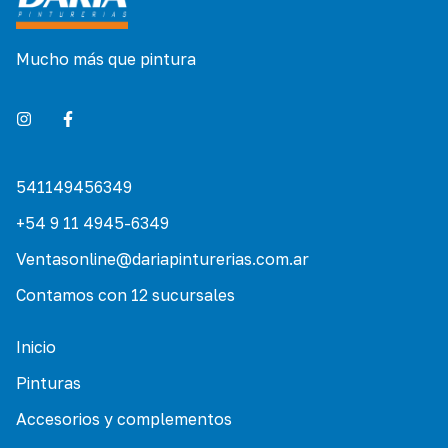
Mucho más que pintura
541149456349
+54 9 11 4945-6349
Ventasonline@dariapinturerias.com.ar
Contamos con 12 sucursales
Inicio
Pinturas
Accesorios y complementos