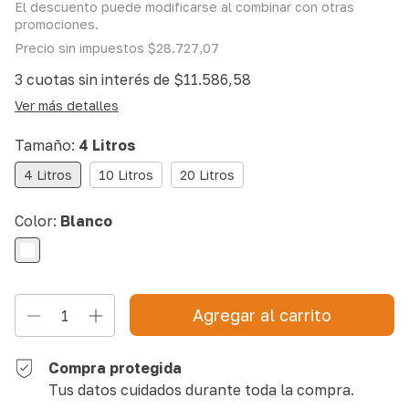
El descuento puede modificarse al combinar con otras
promociones.
Precio sin impuestos
$28.727,07
3
cuotas sin interés de
$11.586,58
Ver más detalles
Tamaño:
4 Litros
4 Litros
10 Litros
20 Litros
Color:
Blanco
Compra protegida
Tus datos cuidados durante toda la compra.