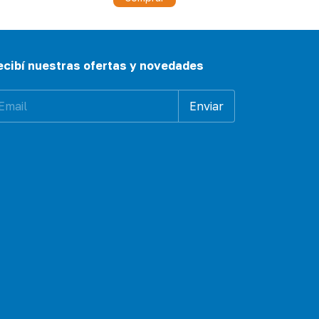
ecibí nuestras ofertas y novedades