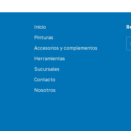
Inicio
R
Pinturas
Accesorios y complementos
Herramientas
Sucursales
Contacto
Nosotros