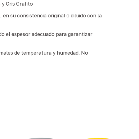
y Gris Grafito
, en su consistencia original o diluido con la
do el espesor adecuado para garantizar
rmales de temperatura y humedad. No