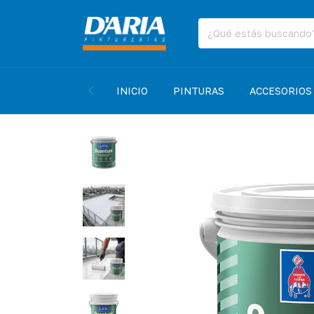
INICIO
PINTURAS
ACCESORIOS