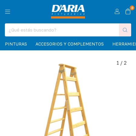
0
PINTURAS
ACCESORIOS Y COMPLEMENTOS
HERRAMIE
1
/
2