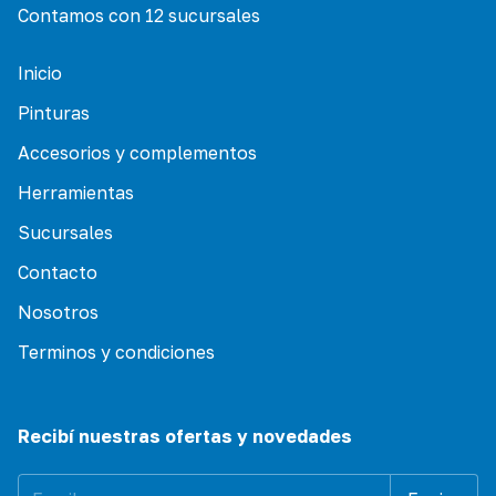
Contamos con 12 sucursales
Inicio
Pinturas
Accesorios y complementos
Herramientas
Sucursales
Contacto
Nosotros
Terminos y condiciones
Recibí nuestras ofertas y novedades