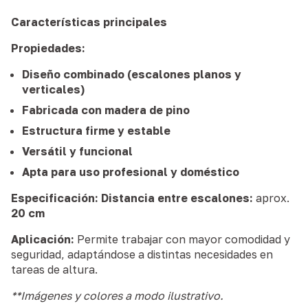
Características principales
Propiedades:
Diseño combinado (escalones planos y
verticales)
Fabricada con madera de pino
Estructura firme y estable
Versátil y funcional
Apta para uso profesional y doméstico
Especificación:
Distancia entre escalones:
aprox.
20 cm
Aplicación:
Permite trabajar con mayor comodidad y
seguridad, adaptándose a distintas necesidades en
tareas de altura.
**Imágenes y colores a modo ilustrativo.