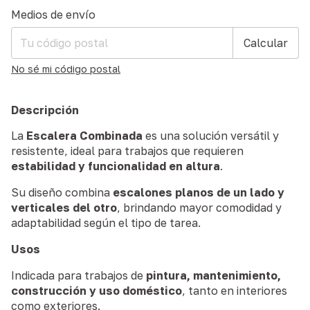
Entregas para el CP:
Cambiar CP
Medios de envío
Calcular
No sé mi código postal
Descripción
La
Escalera Combinada
es una solución versátil y
resistente, ideal para trabajos que requieren
estabilidad y funcionalidad en altura
.
Su diseño combina
escalones planos de un lado y
verticales del otro
, brindando mayor comodidad y
adaptabilidad según el tipo de tarea.
Usos
Indicada para trabajos de
pintura, mantenimiento,
construcción y uso doméstico
, tanto en interiores
como exteriores.